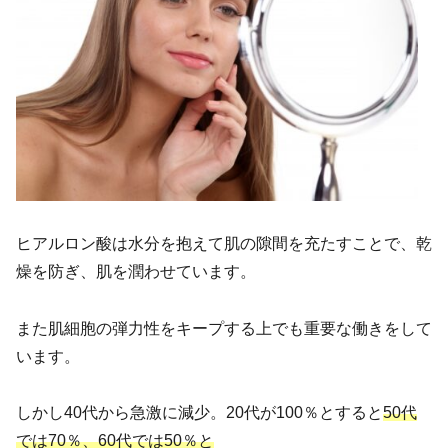
ヒアルロン酸は水分を抱えて肌の隙間を充たすことで、乾
燥を防ぎ、肌を潤わせています。
また肌細胞の弾力性をキープする上でも重要な働きをして
います。
しかし40代から急激に減少。20代が100％とすると
50代
では70％、60代では50％と