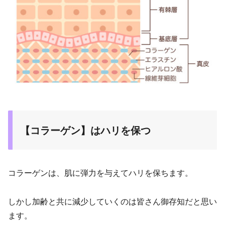
【コラーゲン】はハリを保つ
コラーゲンは、肌に弾力を与えてハリを保ちます。
しかし加齢と共に減少していくのは皆さん御存知だと思い
ます。