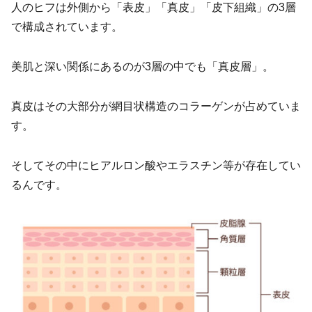
人のヒフは外側から「表皮」「真皮」「皮下組織」の3層
で構成されています。
美肌と深い関係にあるのが3層の中でも「真皮層」。
真皮はその大部分が網目状構造のコラーゲンが占めていま
す。
そしてその中にヒアルロン酸やエラスチン等が存在してい
るんです。