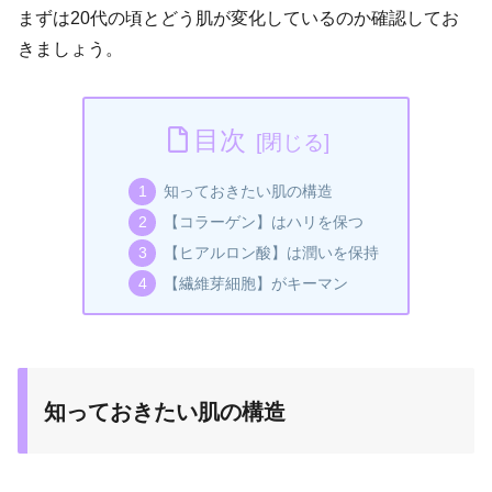
まずは20代の頃とどう肌が変化しているのか確認してお
きましょう。
目次
知っておきたい肌の構造
【コラーゲン】はハリを保つ
【ヒアルロン酸】は潤いを保持
【繊維芽細胞】がキーマン
知っておきたい肌の構造