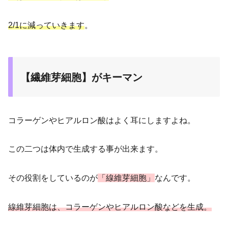
2/1に減っていきます
。
【繊維芽細胞】がキーマン
コラーゲンやヒアルロン酸はよく耳にしますよね。
この二つは体内で生成する事が出来ます。
その役割をしているのが
「線維芽細胞」
なんです。
線維芽細胞は、コラーゲンやヒアルロン酸などを生成。