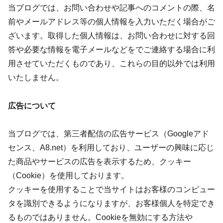
当ブログでは、お問い合わせや記事へのコメントの際、名
前やメールアドレス等の個人情報を入力いただく場合がご
ざいます。取得した個人情報は、お問い合わせに対する回
答や必要な情報を電子メールなどをでご連絡する場合に利
用させていただくものであり、これらの目的以外では利用
いたしません。
広告について
当ブログでは、第三者配信の広告サービス（Googleアド
センス、A8.net）を利用しており、ユーザーの興味に応じ
た商品やサービスの広告を表示するため、クッキー
（Cookie）を使用しております。
クッキーを使用することで当サイトはお客様のコンピュー
タを識別できるようになりますが、お客様個人を特定でき
るものではありません。Cookieを無効にする方法や