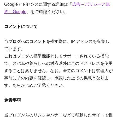
Googleアドセンスに関する詳細は「
広告 – ポリシーと規
約 – Google
」をご確認ください。
コメントについて
当ブログへのコメントを残す際に、IP アドレスを収集し
ています。
これはブログの標準機能としてサポートされている機能
で、スパムや荒らしへの対応以外にこのIPアドレスを使用
することはありません。なお、全てのコメントは管理人が
事前にその内容を確認し、承認した上での掲載となりま
す。あらかじめご了承ください。
免責事項
当ブログからのリンクやバナーなどで移動したサイトで提