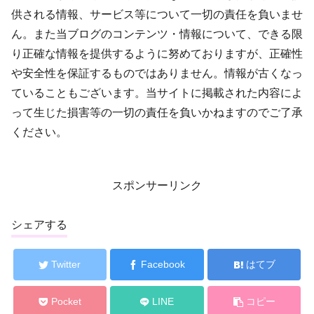
供される情報、サービス等について一切の責任を負いませ
ん。また当ブログのコンテンツ・情報について、できる限
り正確な情報を提供するように努めておりますが、正確性
や安全性を保証するものではありません。情報が古くなっ
ていることもございます。当サイトに掲載された内容によ
って生じた損害等の一切の責任を負いかねますのでご了承
ください。
スポンサーリンク
シェアする
Twitter
Facebook
はてブ
Pocket
LINE
コピー