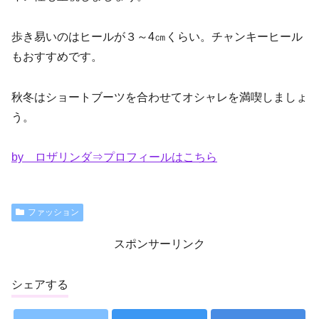
歩き易いのはヒールが３～4㎝くらい。チャンキーヒール
もおすすめです。
秋冬はショートブーツを合わせてオシャレを満喫しましょ
う。
by ロザリンダ⇒プロフィールはこちら
ファッション
スポンサーリンク
シェアする