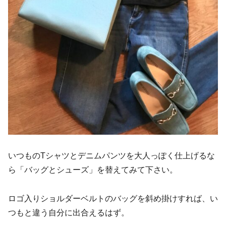
いつものTシャツとデニムパンツを大人っぽく仕上げるな
ら「バッグとシューズ」を替えてみて下さい。
ロゴ入りショルダーベルトのバッグを斜め掛けすれば、い
つもと違う自分に出合えるはず。