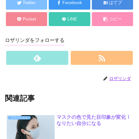
Twitter
Facebook
はてブ
Pocket
LINE
コピー
ロザリンダをフォローする
ロザリンダ
関連記事
マスクの色で見た目印象が変化！
ファッション
なりたい自分になる