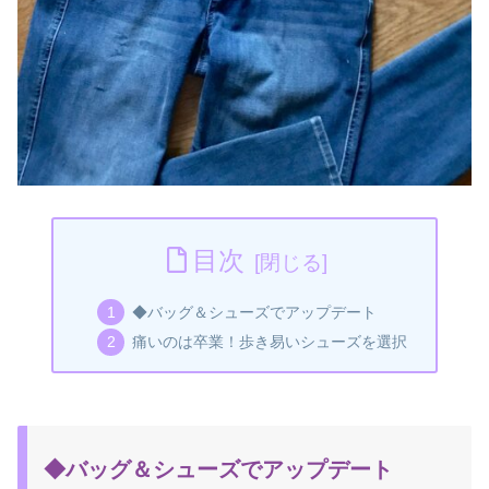
目次
◆バッグ＆シューズでアップデート
痛いのは卒業！歩き易いシューズを選択
◆バッグ＆シューズでアップデート