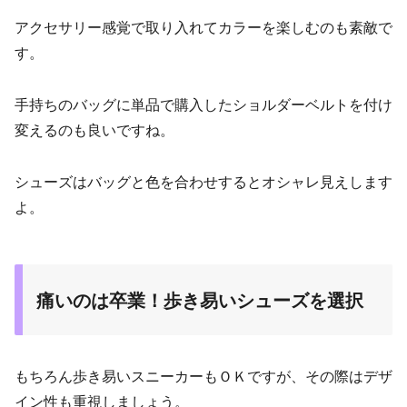
アクセサリー感覚で取り入れてカラーを楽しむのも素敵で
す。
手持ちのバッグに単品で購入したショルダーベルトを付け
変えるのも良いですね。
シューズはバッグと色を合わせするとオシャレ見えします
よ。
痛いのは卒業！歩き易いシューズを選択
もちろん歩き易いスニーカーもＯＫですが、その際はデザ
イン性も重視しましょう。