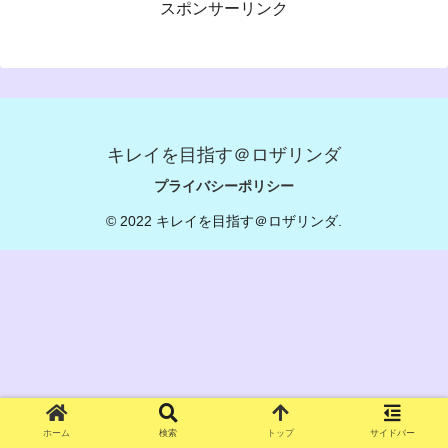
スポンサーリンク
キレイを目指す＠ロザリンダ
プライバシーポリシー
© 2022 キレイを目指す＠ロザリンダ.
ホーム
検索
トップ
サイドバー